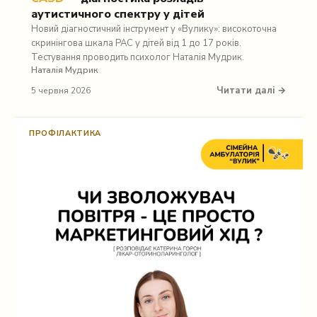
аутистичного спектру у дітей
Новий діагностичний інструмент у «Вулику»: високоточна
скринінгова шкала РАС у дітей від 1 до 17 років.
Тестування проводить психолог Наталія Мудрик.
Наталія Мудрик
Читати далі →
5 червня 2026
ПРОФІЛАКТИКА