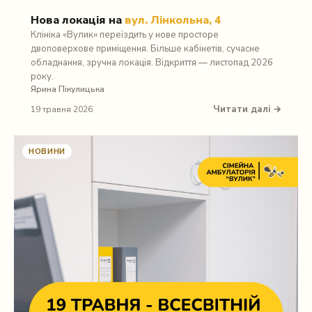
Нова локація на
вул. Лінкольна, 4
Клініка «Вулик» переїздить у нове просторе
двоповерхове приміщення. Більше кабінетів, сучасне
обладнання, зручна локація. Відкриття — листопад 2026
року.
Ярина Пікулицька
Читати далі →
19 травня 2026
НОВИНИ