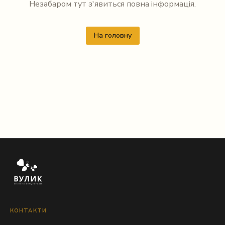
Незабаром тут з'явиться повна інформація.
На головну
КОНТАКТИ