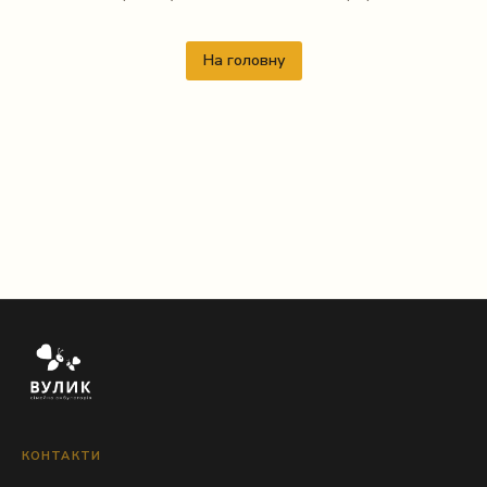
На головну
КОНТАКТИ