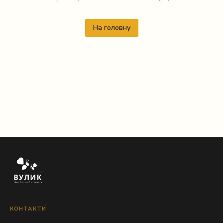
На головну
КОНТАКТИ