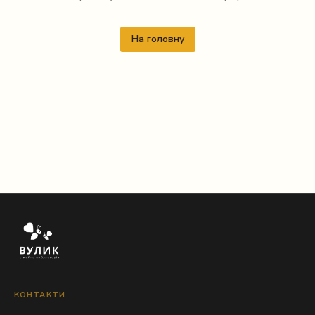
На головну
КОНТАКТИ