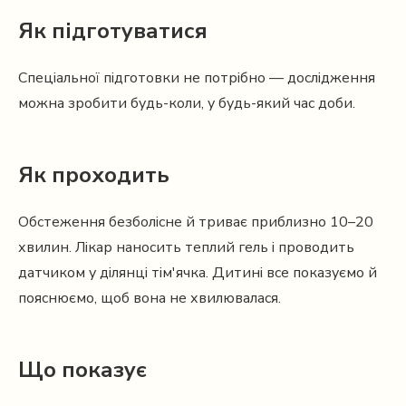
Як підготуватися
Спеціальної підготовки не потрібно — дослідження
можна зробити будь-коли, у будь-який час доби.
Як проходить
Обстеження безболісне й триває приблизно 10–20
хвилин. Лікар наносить теплий гель і проводить
датчиком у ділянці тім'ячка. Дитині все показуємо й
пояснюємо, щоб вона не хвилювалася.
Що показує