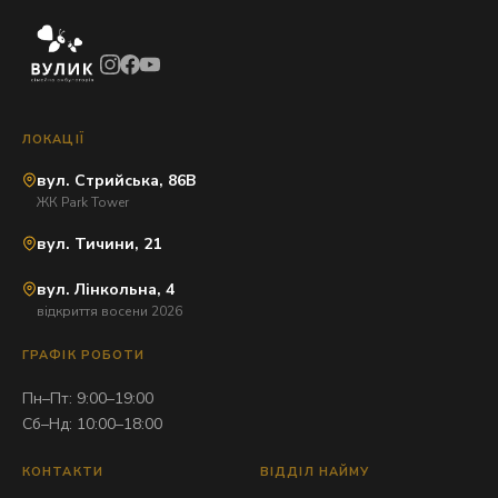
ЛОКАЦІЇ
вул. Стрийська, 86В
ЖК Park Tower
вул. Тичини, 21
вул. Лінкольна, 4
відкриття восени 2026
ГРАФІК РОБОТИ
Пн–Пт: 9:00–19:00
Сб–Нд: 10:00–18:00
КОНТАКТИ
ВІДДІЛ НАЙМУ