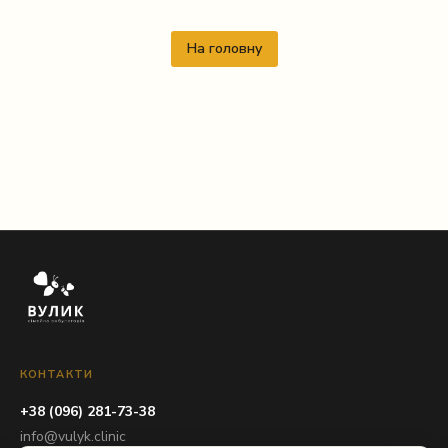
На головну
КОНТАКТИ
+38 (096) 281-73-38
info@vulyk.clinic