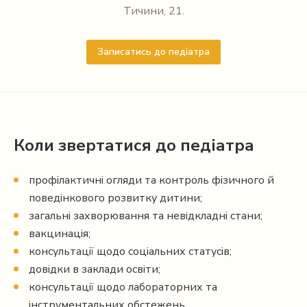
Тичини, 21.
Записатись до педіатра
Коли звертатися до педіатра
профілактичні огляди та контроль фізичного й
поведінкового розвитку дитини;
загальні захворювання та невідкладні стани;
вакцинація;
консультації щодо соціальних статусів;
довідки в заклади освіти;
консультації щодо лабораторних та
інструментальних обстежень.