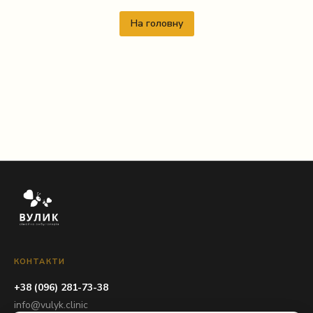
На головну
КОНТАКТИ
+38 (096) 281-73-38
info@vulyk.clinic