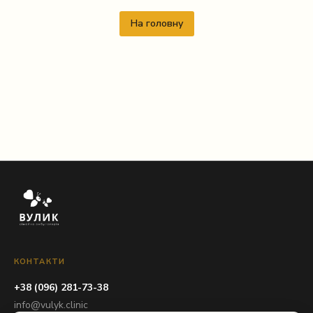
На головну
КОНТАКТИ
+38 (096) 281-73-38
info@vulyk.clinic