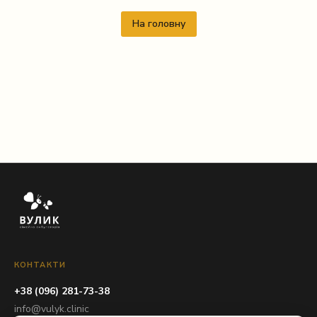
На головну
КОНТАКТИ
+38 (096) 281-73-38
info@vulyk.clinic