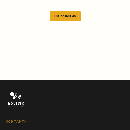
На головну
КОНТАКТИ