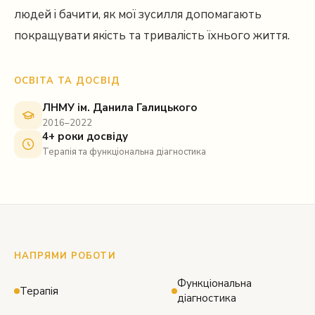
людей і бачити, як мої зусилля допомагають
покращувати якість та тривалість їхнього життя.
ОСВІТА ТА ДОСВІД
ЛНМУ ім. Данила Галицького
2016–2022
4+ роки досвіду
Терапія та функціональна діагностика
НАПРЯМИ РОБОТИ
Функціональна
Терапія
діагностика