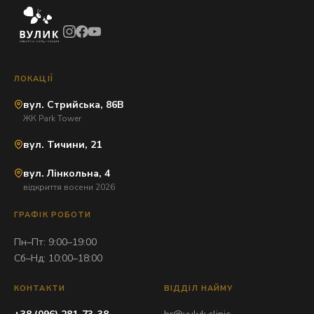
ЛОКАЦІЇ
вул. Стрийська, 86В
ЖК Park Tower
вул. Тичини, 21
вул. Лінкольна, 4
відкриття восени 2026
ГРАФІК РОБОТИ
Пн–Пт: 9:00–19:00
Сб–Нд: 10:00–18:00
КОНТАКТИ
ВІДДІЛ НАЙМУ