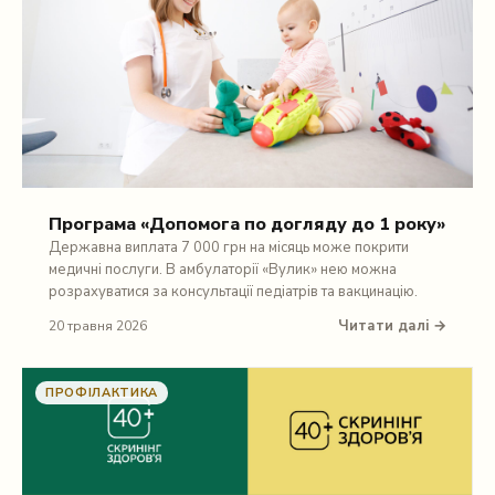
Програма «Допомога по догляду до 1 року»
Державна виплата 7 000 грн на місяць може покрити
медичні послуги. В амбулаторії «Вулик» нею можна
розрахуватися за консультації педіатрів та вакцинацію.
Читати далі →
20 травня 2026
ПРОФІЛАКТИКА