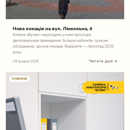
Нова локація на вул. Лінкольна, 4
Клініка «Вулик» переїздить у нове просторе
двоповерхове приміщення. Більше кабінетів, сучасне
обладнання, зручна локація. Відкриття — листопад 2026
року.
Читати далі →
19 травня 2026
НОВИНИ