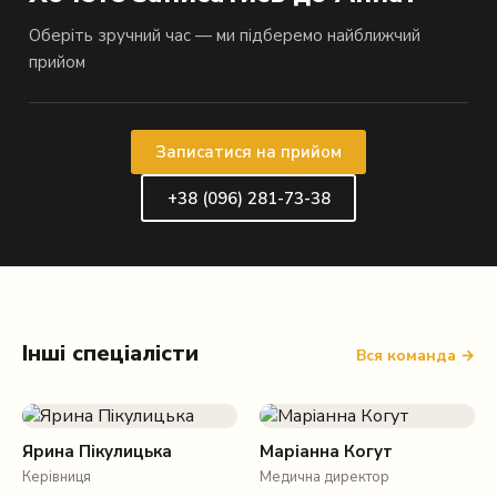
Оберіть зручний час — ми підберемо найближчий
прийом
Записатися на прийом
+38 (096) 281-73-38
Інші спеціалісти
Вся команда →
Ярина Пікулицька
Маріанна Когут
Керівниця
Медична директор