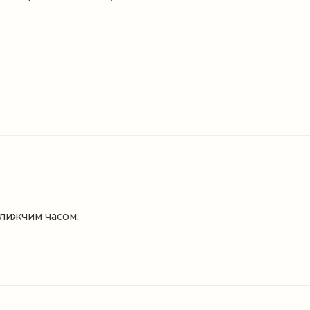
ближчим часом.