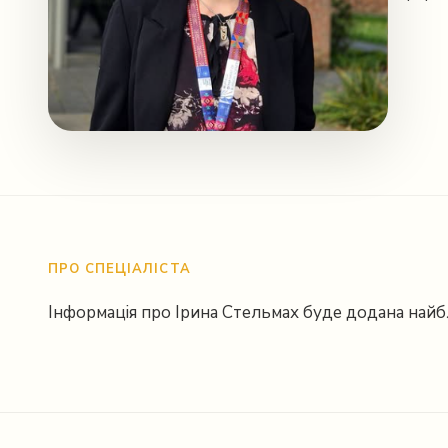
Instagram
ПРО СПЕЦІАЛІСТА
Інформація про Ірина Стельмах буде додана най